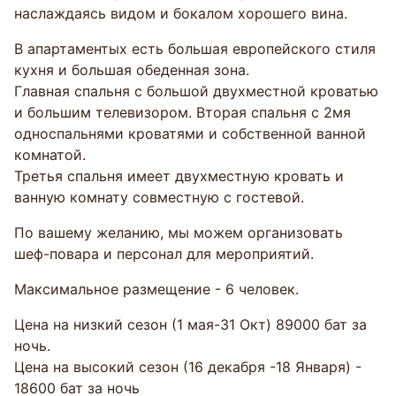
наслаждаясь видом и бокалом хорошего вина.
В апартаментых есть большая европейского стиля
кухня и большая обеденная зона.
Главная спальня с большой двухместной кроватью
и большим телевизором. Вторая спальня с 2мя
односпальнями кроватями и собственной ванной
комнатой.
Третья спальня имеет двухместную кровать и
ванную комнату совместную с гостевой.
По вашему желанию, мы можем организовать
шеф-повара и персонал для мероприятий.
Максимальное размещение - 6 человек.
Цена на низкий сезон (1 мая-31 Окт) 89000 бат за
ночь.
Цена на высокий сезон (16 декабря -18 Января) -
18600 бат за ночь