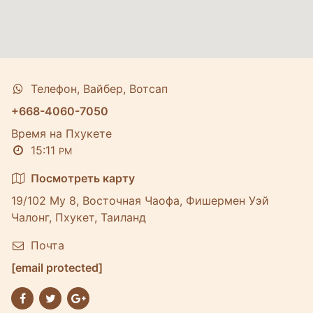
Телефон, Вайбер, Вотсап
+668-4060-7050
Время на Пхукете
15:11
PM
Посмотреть карту
19/102 Му 8, Восточная Чаофа, Фишермен Уэй
Чалонг, Пхукет, Таиланд
Почта
[email protected]