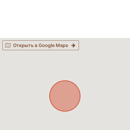
Открыть в Google Maps