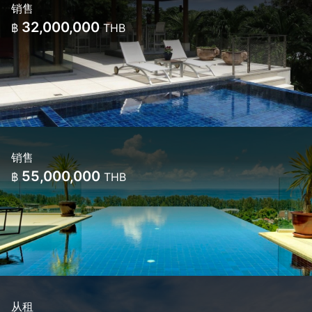
销售
32,000,000
฿
THB
销售
55,000,000
฿
THB
从租