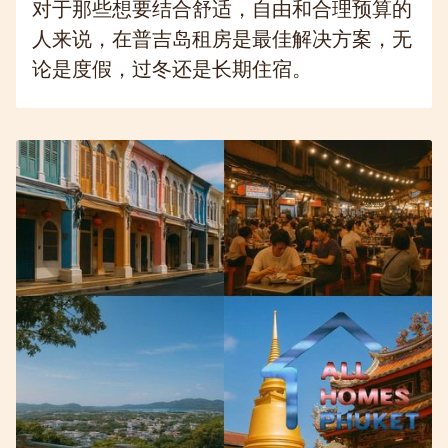
对于那些想要结合舒适，自由和合理预算的
人来说，在普吉岛租房是最佳解决方案，无
论是度假，过冬还是长期住宿。