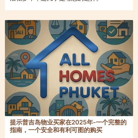
提示普吉岛物业买家在2025年-一个完整的
指南，一个安全和有利可图的购买