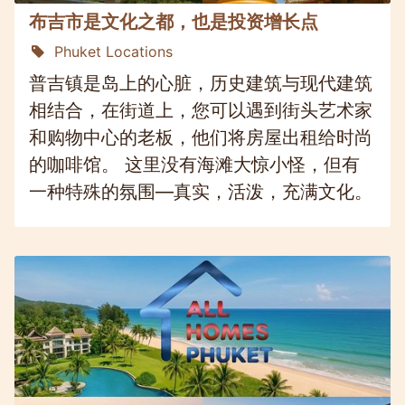
布吉市是文化之都，也是投资增长点
Phuket Locations
普吉镇是岛上的心脏，历史建筑与现代建筑
相结合，在街道上，您可以遇到街头艺术家
和购物中心的老板，他们将房屋出租给时尚
的咖啡馆。 这里没有海滩大惊小怪，但有
一种特殊的氛围—真实，活泼，充满文化。