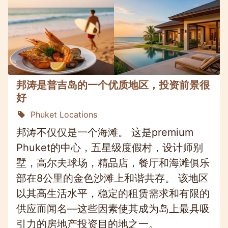
邦涛是普吉岛的一个优质地区，投资前景很
好
Phuket Locations
邦涛不仅仅是一个海滩。 这是premium
Phuket的中心，五星级度假村，设计师别
墅，高尔夫球场，精品店，餐厅和海滩俱乐
部在8公里的金色沙滩上和谐共存。 该地区
以其高生活水平，稳定的租赁需求和有限的
供应而闻名—这些因素使其成为岛上最具吸
引力的房地产投资目的地之一。