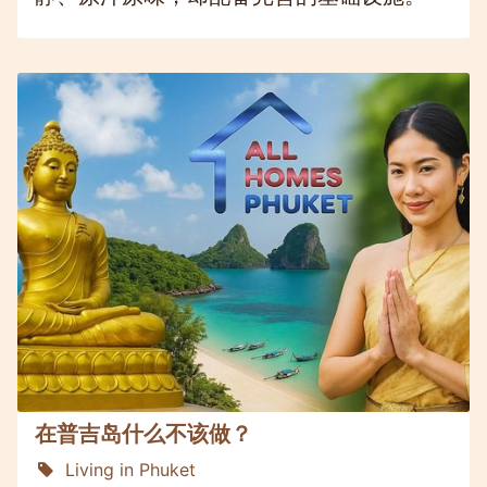
在普吉岛什么不该做？
Living in Phuket