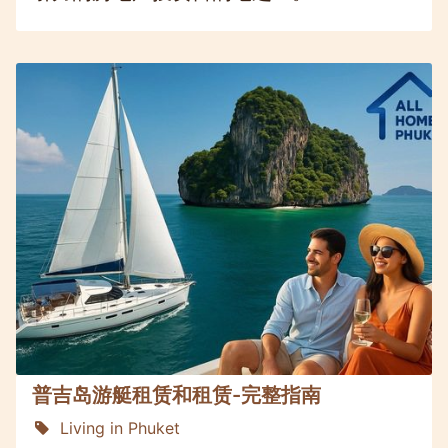
普吉岛游艇租赁和租赁-完整指南
Living in Phuket