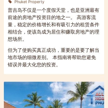
Phuket Property
普吉岛不仅是一个度假天堂，也是亚洲最有
前途的房地产投资目的地之一。 高游客流
量，稳定的价格增长和有吸引力的租赁条件
相结合，使该岛成为居住和赚取房地产的理
想场所。
但为了使购买真正成功，重要的是要了解当
地市场的细微差别。 本指南将帮助您避免
错误并最大化您的投资。