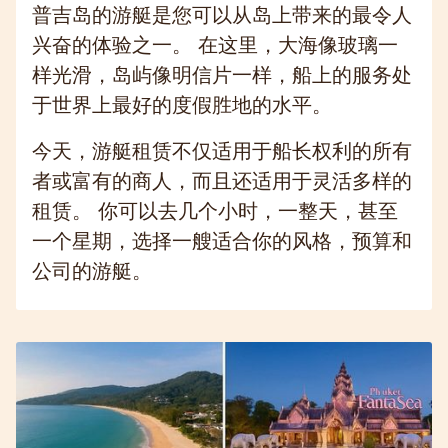
普吉岛的游艇是您可以从岛上带来的最令人
兴奋的体验之一。 在这里，大海像玻璃一
样光滑，岛屿像明信片一样，船上的服务处
于世界上最好的度假胜地的水平。
今天，游艇租赁不仅适用于船长权利的所有
者或富有的商人，而且还适用于灵活多样的
租赁。 你可以去几个小时，一整天，甚至
一个星期，选择一艘适合你的风格，预算和
公司的游艇。