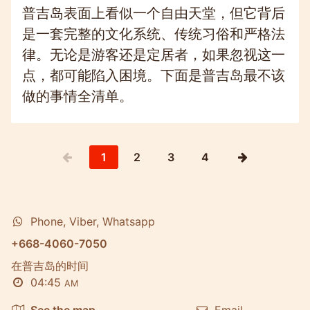
普吉岛表面上看似一个自由天堂，但它背后
是一套完整的文化系统、传统习俗和严格法
律。无论是游客还是定居者，如果忽视这一
点，都可能陷入困境。下面是普吉岛最不该
做的事情全清单。
1
2
3
4
Phone, Viber, Whatsapp
+668-4060-7050
在普吉岛的时间
04:45
AM