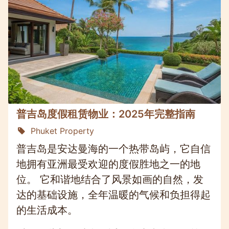
普吉岛度假租赁物业：2025年完整指南
Phuket Property
普吉岛是安达曼海的一个热带岛屿，它自信
地拥有亚洲最受欢迎的度假胜地之一的地
位。 它和谐地结合了风景如画的自然，发
达的基础设施，全年温暖的气候和负担得起
的生活成本。