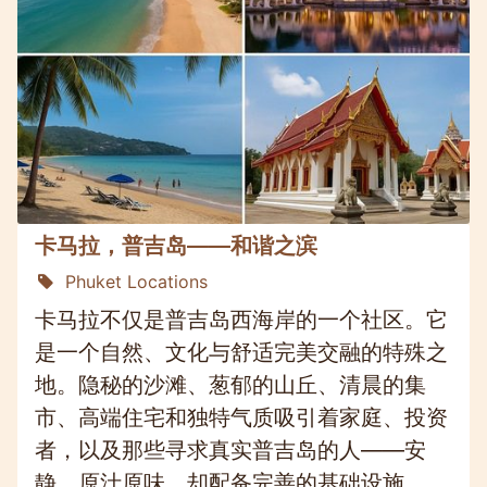
卡马拉，普吉岛——和谐之滨
Phuket Locations
卡马拉不仅是普吉岛西海岸的一个社区。它
是一个自然、文化与舒适完美交融的特殊之
地。隐秘的沙滩、葱郁的山丘、清晨的集
市、高端住宅和独特气质吸引着家庭、投资
者，以及那些寻求真实普吉岛的人——安
静、原汁原味，却配备完善的基础设施。