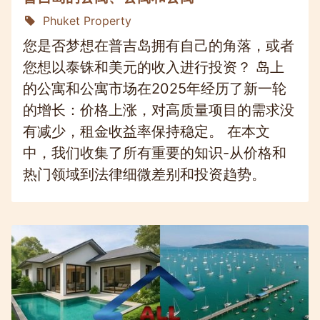
Phuket Property
您是否梦想在普吉岛拥有自己的角落，或者
您想以泰铢和美元的收入进行投资？ 岛上
的公寓和公寓市场在2025年经历了新一轮
的增长：价格上涨，对高质量项目的需求没
有减少，租金收益率保持稳定。 在本文
中，我们收集了所有重要的知识-从价格和
热门领域到法律细微差别和投资趋势。