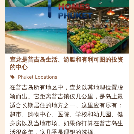
查龙是普吉岛生活、游艇和有利可图的投资
的中心
Phuket Locations
在普吉岛所有地区中，查龙以其地理位置脱
颖而出。它距离普吉镇仅几公里，是岛上最
适合长期居住的地方之一。这里应有尽有：
超市、购物中心、医院、学校和幼儿园、健
身房以及当地市场。如果你打算在普吉岛生
活很多年，这几乎是理想的选择。