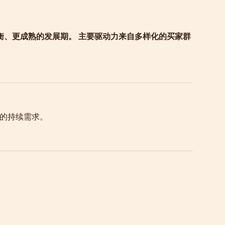
平衡、更成熟的发展期。 主要驱动力来自多样化的买家群
的持续需求。