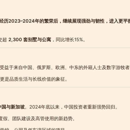
在经历2023–2024年的繁荣后，继续展现强劲与韧性，进入更
交超
2,300 套别墅与公寓
，同比增长15%。
受益于来自中国、俄罗斯、欧洲、中东的外籍人士及数字游牧者
更是品质生活与长线价值的象征。
中国与新加坡
。2024年底以来，中国投资者重新强势回归。
度假、团队建设及高管使用的新趋势。
学校、公园及低车流区域的项目。