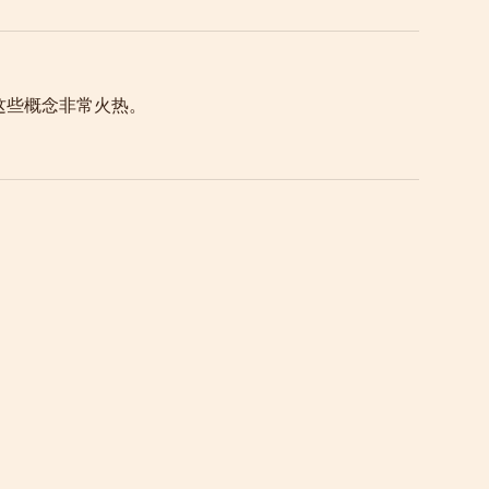
 这些概念非常火热。