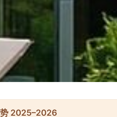
2025–2026