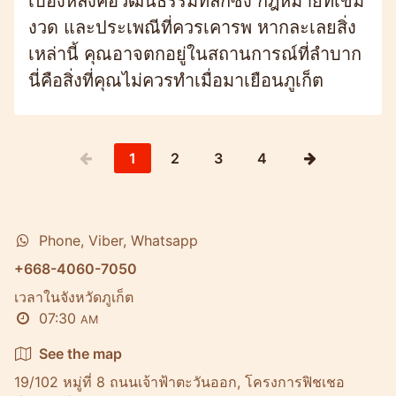
เบื้องหลังคือวัฒนธรรมที่ลึกซึ้ง กฎหมายที่เข้ม
งวด และประเพณีที่ควรเคารพ หากละเลยสิ่ง
เหล่านี้ คุณอาจตกอยู่ในสถานการณ์ที่ลำบาก
นี่คือสิ่งที่คุณไม่ควรทำเมื่อมาเยือนภูเก็ต
1
2
3
4
Phone, Viber, Whatsapp
+668-4060-7050
เวลาในจังหวัดภูเก็ต
07:30
AM
See the map
19/102 หมู่ที่ 8 ถนนเจ้าฟ้าตะวันออก, โครงการฟิชเชอ