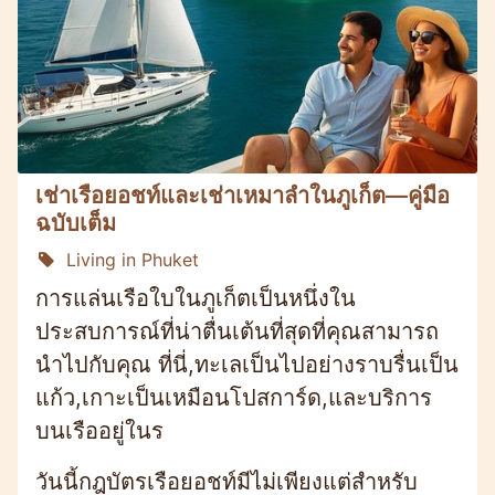
เช่าเรือยอชท์และเช่าเหมาลำในภูเก็ต—คู่มือ
ฉบับเต็ม
Living in Phuket
การแล่นเรือใบในภูเก็ตเป็นหนึ่งใน
ประสบการณ์ที่น่าตื่นเต้นที่สุดที่คุณสามารถ
นำไปกับคุณ ที่นี่,ทะเลเป็นไปอย่างราบรื่นเป็น
แก้ว,เกาะเป็นเหมือนโปสการ์ด,และบริการ
บนเรืออยู่ในร
วันนี้กฎบัตรเรือยอชท์มีไม่เพียงแต่สำหรับ