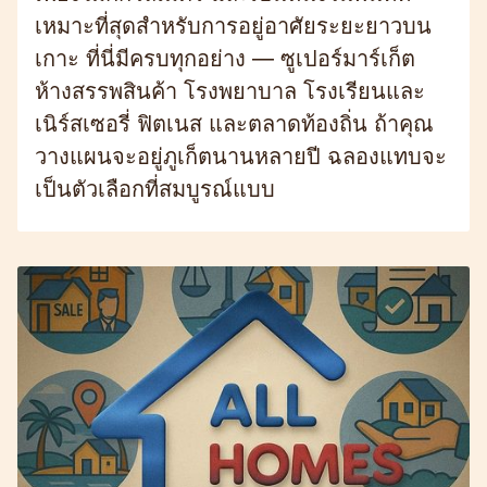
เหมาะที่สุดสำหรับการอยู่อาศัยระยะยาวบน
เกาะ ที่นี่มีครบทุกอย่าง — ซูเปอร์มาร์เก็ต
ห้างสรรพสินค้า โรงพยาบาล โรงเรียนและ
เนิร์สเซอรี่ ฟิตเนส และตลาดท้องถิ่น ถ้าคุณ
วางแผนจะอยู่ภูเก็ตนานหลายปี ฉลองแทบจะ
เป็นตัวเลือกที่สมบูรณ์แบบ