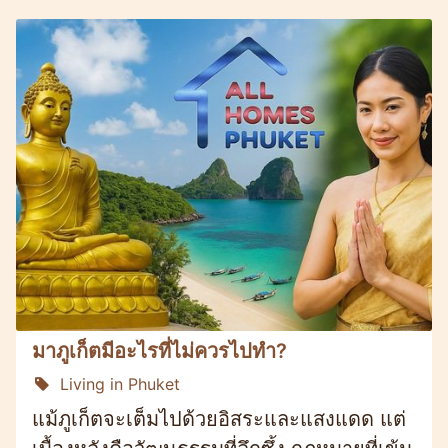
มาภูเก็ตมีอะไรที่ไม่ควรไปทำ?
Living in Phuket
แม้ภูเก็ตจะเต็มไปด้วยอิสระและแสงแดด แต่