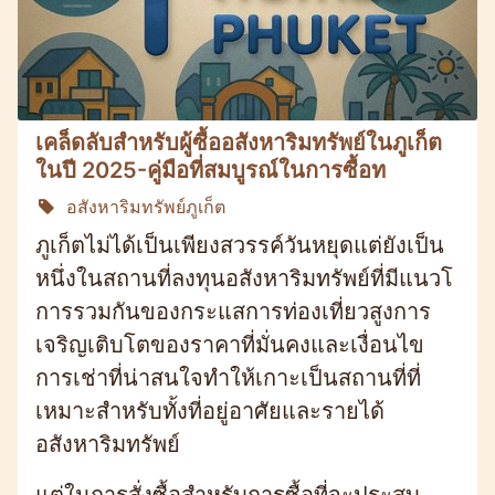
เคล็ดลับสำหรับผู้ซื้ออสังหาริมทรัพย์ในภูเก็ต
ในปี 2025-คู่มือที่สมบูรณ์ในการซื้อท
อสังหาริมทรัพย์ภูเก็ต
ภูเก็ตไม่ได้เป็นเพียงสวรรค์วันหยุดแต่ยังเป็น
หนึ่งในสถานที่ลงทุนอสังหาริมทรัพย์ที่มีแนวโ
การรวมกันของกระแสการท่องเที่ยวสูงการ
เจริญเติบโตของราคาที่มั่นคงและเงื่อนไข
การเช่าที่น่าสนใจทำให้เกาะเป็นสถานที่ที่
เหมาะสำหรับทั้งที่อยู่อาศัยและรายได้
อสังหาริมทรัพย์