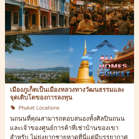
เมืองภูเก็ตเป็นเมืองหลวงทางวัฒนธรรมและ
จุดเติบโตของการลงทุน
Phuket Locations
นถนนที่คุณสามารถตอบสนองทั้งศิลปินถนน
และเจ้าของศูนย์การค้าที่เช่าบ้านของเขา
สำหรับ ไม่ยุ่งยากชายหาดที่นี่แต่มีบรรยากาศ