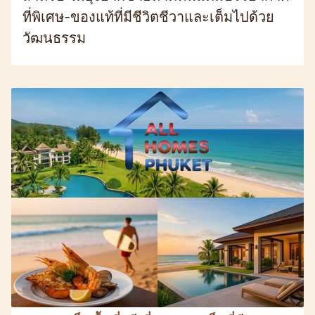
ที่พิเศษ-ของแท้ที่มีชีวิตชีวาและเต็มไปด้วย
วัฒนธรรม