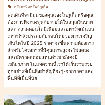
อสังหาริมทรัพย์ภูเก็ต
คุณฝันที่จะมีมุมของคุณเองในภูเก็ตหรือคุณ
ต้องการที่จะลงทุนกับรายได้ในสกุลเงินบาท
และ ตลาดคอนโดมิเนียมและอพาร์ทเม้นบน
เกาะกำลังประสบกับรอบใหม่ของการเจริญ
เติบโตในปี 2025:ราคาจะขึ้นความต้องการ
สำหรับโครงการที่มีคุณภาพสูงจะไม่ลดลง
และอัตราผลตอบแทนค่าเช่ายังคงมี
เสถียรภาพ ในบทความนี้เราได้เก็บรวบรวม
ทุกอย่างที่เป็นสิ่งสำคัญที่จะรู้-จากราคาและ
พื้นที่ที่เป็นที่นิย