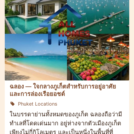
ฉลอง — ใจกลางภูเก็ตสำหรับการอยู่อาศัย
และการล่องเรือยอชต์
Phuket Locations
ในบรรดาย่านทั้งหมดของภูเก็ต ฉลองถือว่ามี
ทำเลที่โดดเด่นมาก อยู่ห่างจากตัวเมืองภูเก็ต
เพียงไม่กี่กิโลเมตร และเป็นหนึ่งในพื้นที่ที่