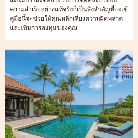
แต่ในการสั่งซื้อสำหรับการซื้อที่จะประสบ
ความสำเร็จอย่างแท้จริงก็เป็นสิ่งสำคัญที่จะเข้
คู่มือนี้จะช่วยให้คุณหลีกเลี่ยงความผิดพลาด
และเพิ่มการลงทุนของคุณ