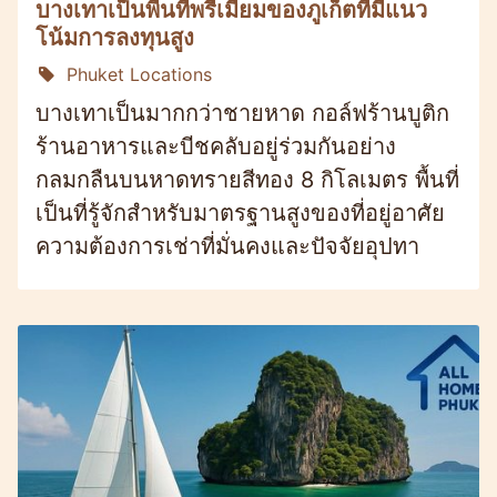
บางเทาเป็นพื้นที่พรีเมี่ยมของภูเก็ตที่มีแนว
โน้มการลงทุนสูง
Phuket Locations
บางเทาเป็นมากกว่าชายหาด กอล์ฟร้านบูติก
ร้านอาหารและบีชคลับอยู่ร่วมกันอย่าง
กลมกลืนบนหาดทรายสีทอง 8 กิโลเมตร พื้นที่
เป็นที่รู้จักสำหรับมาตรฐานสูงของที่อยู่อาศัย
ความต้องการเช่าที่มั่นคงและปัจจัยอุปทา