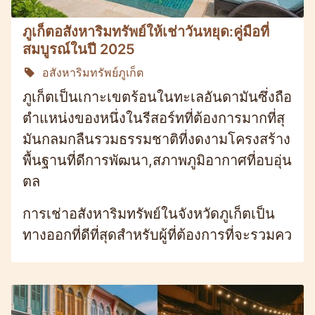
ภูเก็ตอสังหาริมทรัพย์ให้เช่าวันหยุด:คู่มือที่
สมบูรณ์ในปี 2025
อสังหาริมทรัพย์ภูเก็ต
ภูเก็ตเป็นเกาะเขตร้อนในทะเลอันดามันซึ่งถือ
ตำแหน่งของหนึ่งในรีสอร์ทที่ต้องการมากที่สุ
มันกลมกลืนรวมธรรมชาติที่งดงามโครงสร้าง
พื้นฐานที่ดีการพัฒนา,สภาพภูมิอากาศที่อบอุ่น
ตล
การเช่าอสังหาริมทรัพย์ในจังหวัดภูเก็ตเป็น
ทางออกที่ดีที่สุดสำหรับผู้ที่ต้องการที่จะรวมคว