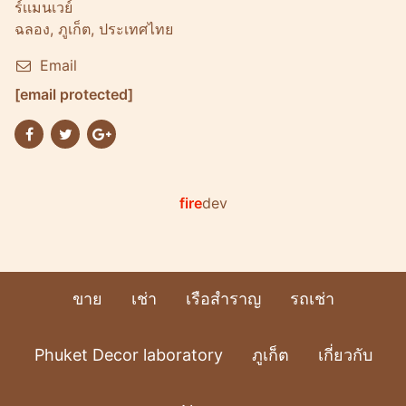
ร์เเมนเวย์
ฉลอง, ภูเก็ต, ประเทศไทย
Email
[email protected]
fire
dev
ขาย
เช่า
เรือสำราญ
รถเช่า
Phuket Decor laboratory
ภูเก็ต
เกี่ยวกับ