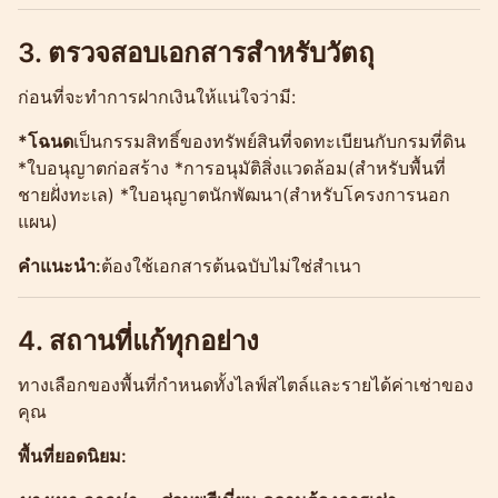
3. ตรวจสอบเอกสารสำหรับวัตถุ
ก่อนที่จะทำการฝากเงินให้แน่ใจว่ามี:
*โฉนด
เป็นกรรมสิทธิ์ของทรัพย์สินที่จดทะเบียนกับกรมที่ดิน
*ใบอนุญาตก่อสร้าง *การอนุมัติสิ่งแวดล้อม(สำหรับพื้นที่
ชายฝั่งทะเล) *ใบอนุญาตนักพัฒนา(สำหรับโครงการนอก
แผน)
คำแนะนำ:
ต้องใช้เอกสารต้นฉบับไม่ใช่สำเนา
4. สถานที่แก้ทุกอย่าง
ทางเลือกของพื้นที่กำหนดทั้งไลฟ์สไตล์และรายได้ค่าเช่าของ
คุณ
พื้นที่ยอดนิยม: