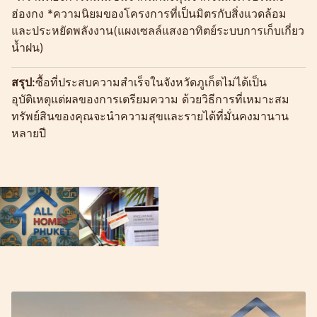
ฮ่องกง *ความนิยมของโครงการที่เป็นมิตรกับสิ่งแวดล้อม
และประหยัดพลังงาน(แผงเซลล์แสงอาทิตย์ระบบการเก็บเกี่ยว
น้ำฝน)
สรุป:
ซื้อที่ประสบความสำเร็จในจังหวัดภูเก็ตไม่ได้เป็น
อุบัติเหตุแต่ผลของการเตรียมความ ด้วยวิธีการที่เหมาะสม
ทรัพย์สินของคุณจะนำความสุขและรายได้ที่มั่นคงมานาน
หลายปี