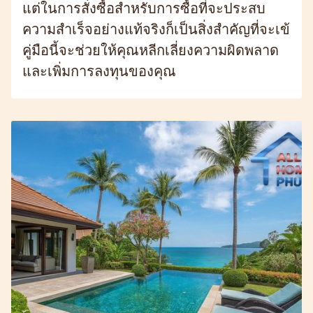
แต่ในการสั่งซื้อสำหรับการซื้อที่จะประสบ
ความสำเร็จอย่างแท้จริงก็เป็นสิ่งสำคัญที่จะเข้
คู่มือนี้จะช่วยให้คุณหลีกเลี่ยงความผิดพลาด
และเพิ่มการลงทุนของคุณ