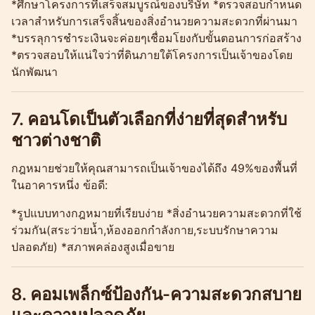
*ศึกษาโครงการที่เสร็จสมบูรณ์ของบริษัท *ตรวจสอบกำหนด
เวลาสำหรับการเสร็จสิ้นของสิ่งอำนวยความสะดวกที่ผ่านมา
*บรรลุการชำระเงินจะค่อยๆเชื่อมโยงกับขั้นตอนการก่อสร้าง
*ตรวจสอบให้แน่ใจว่าที่ดินภายใต้โครงการเป็นเจ้าของโดย
นักพัฒนา
7. คอนโดเป็นตัวเลือกที่ง่ายที่สุดสำหรับ
ชาวต่างชาติ
กฎหมายช่วยให้คุณสามารถเป็นเจ้าของได้ถึง 49%ของพื้นที่
ในอาคารหนึ่ง ข้อดี:
*รูปแบบทางกฎหมายที่เรียบง่าย *สิ่งอำนวยความสะดวกที่ใช้
ร่วมกัน(สระว่ายน้ำ,ห้องออกกำลังกาย,ระบบรักษาความ
ปลอดภัย) *สภาพคล่องสูงเมื่อขาย
8. คอมเพล็กซ์ป้องกัน-ความสะดวกสบาย