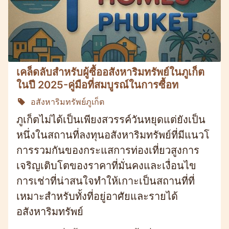
เคล็ดลับสำหรับผู้ซื้ออสังหาริมทรัพย์ในภูเก็ต
ในปี 2025-คู่มือที่สมบูรณ์ในการซื้อท
อสังหาริมทรัพย์ภูเก็ต
ภูเก็ตไม่ได้เป็นเพียงสวรรค์วันหยุดแต่ยังเป็น
หนึ่งในสถานที่ลงทุนอสังหาริมทรัพย์ที่มีแนวโ
การรวมกันของกระแสการท่องเที่ยวสูงการ
เจริญเติบโตของราคาที่มั่นคงและเงื่อนไข
การเช่าที่น่าสนใจทำให้เกาะเป็นสถานที่ที่
เหมาะสำหรับทั้งที่อยู่อาศัยและรายได้
อสังหาริมทรัพย์