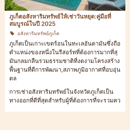
ภูเก็ตอสังหาริมทรัพย์ให้เช่าวันหยุด:คู่มือที่
สมบูรณ์ในปี 2025
อสังหาริมทรัพย์ภูเก็ต
ภูเก็ตเป็นเกาะเขตร้อนในทะเลอันดามันซึ่งถือ
ตำแหน่งของหนึ่งในรีสอร์ทที่ต้องการมากที่สุ
มันกลมกลืนรวมธรรมชาติที่งดงามโครงสร้าง
พื้นฐานที่ดีการพัฒนา,สภาพภูมิอากาศที่อบอุ่น
ตล
การเช่าอสังหาริมทรัพย์ในจังหวัดภูเก็ตเป็น
ทางออกที่ดีที่สุดสำหรับผู้ที่ต้องการที่จะรวมคว