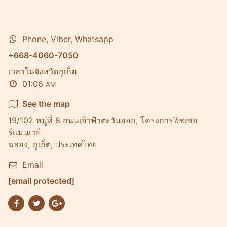
Phone, Viber, Whatsapp
+668-4060-7050
เวลาในจังหวัดภูเก็ต
01:06
AM
See the map
19/102 หมู่ที่ 8 ถนนเจ้าฟ้าตะวันออก, โครงการฟิชเชอ
ร์เเมนเวย์
ฉลอง, ภูเก็ต, ประเทศไทย
Email
[email protected]