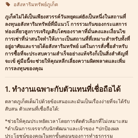
อสังหาริมทรัพย์ภูเก็ต
Molokophuket
ภูเก็ตไม่ได้เป็นเพียงสวรรค์วันหยุดแต่ยังเป็นหนึ่งในสถานที่
ลงทุนอสังหาริมทรัพย์ที่มีแนวโ การรวมกันของกระแสการ
ท่องเที่ยวสูงการเจริญเติบโตของราคาที่มั่นคงและเงื่อนไข
การเช่าที่น่าสนใจทำให้เกาะเป็นสถานที่ที่เหมาะสำหรับทั้งที่
อยู่อาศัยและรายได้อสังหาริมทรัพย์ แต่ในการสั่งซื้อสำหรับ
การซื้อที่จะประสบความสำเร็จอย่างแท้จริงก็เป็นสิ่งสำคัญที่
จะเข้ คู่มือนี้จะช่วยให้คุณหลีกเลี่ยงความผิดพลาดและเพิ่ม
การลงทุนของคุณ
1. ทำงานเฉพาะกับตัวแทนที่เชื่อถือได้
ตลาดภูเก็ตเต็มไปด้วยข้อเสนอและมันเป็นเรื่องง่ายที่จะได้รับ
สับสน ตัวแทนที่เชื่อถือได้:
*ช่วยให้คุณประหยัดเวลาโดยการตัดตัวเลือกที่ไม่เหมาะสม
*ดำเนินการเจรจากับนักพัฒนาและเจ้าของ *ปกป้องผล
ประโยชน์ของคุณในทุกขั้นตอนของการทำธุรกรรม