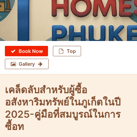
Book Now
Top
Gallery
เคล็ดลับสำหรับผู้ซื้อ
อสังหาริมทรัพย์ในภูเก็ตในปี
2025-คู่มือที่สมบูรณ์ในการ
ซื้อท