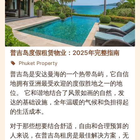
普吉岛度假租赁物业：2025年完整指南
Phuket Property
普吉岛是安达曼海的一个热带岛屿，它自信
地拥有亚洲最受欢迎的度假胜地之一的地
位。 它和谐地结合了风景如画的自然，发
达的基础设施，全年温暖的气候和负担得起
的生活成本。
对于那些想要结合舒适，自由和合理预算的
人来说，在普吉岛租房是最佳解决方案，无