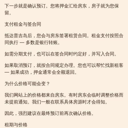
下一步就是确认预订。您将押金汇给房东，房子就为您保
留。
支付租金与签合同
抵达普吉岛后，您会与房东签署租赁合同。租金支付按照合
同执行 — 多数是银行转账。
如需分期支付，也可以在签合同时约定好，并写入合同。
如果取消预订，就按合同规定办理。您也可以帮忙找新租客
— 如果成功，押金通常会全额退回。
为什么价格可能会变？
我们网站上的价格都来自房东。有时房东会临时调整价格而
未提前通知。我们一般在联系具体房源时才会得知。
因此，强烈建议在最终预订前再次确认价格。
租期与价格