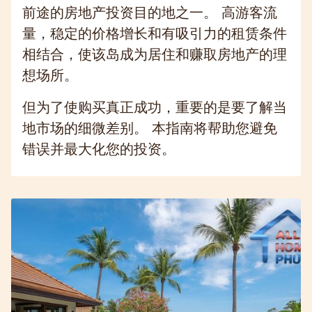
前途的房地产投资目的地之一。 高游客流
量，稳定的价格增长和有吸引力的租赁条件
相结合，使该岛成为居住和赚取房地产的理
想场所。
但为了使购买真正成功，重要的是要了解当
地市场的细微差别。 本指南将帮助您避免
错误并最大化您的投资。