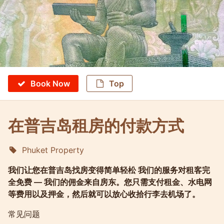
Book Now
Top
在普吉岛租房的付款方式
Phuket Property
Molokophuket
我们让您在普吉岛找房变得简单轻松 我们的服务对租客完
全免费 — 我们的佣金来自房东。您只需支付租金、水电网
等费用以及押金，然后就可以放心收拾行李去机场了。
常见问题