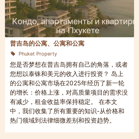
普吉岛的公寓、公寓和公寓
Phuket Property
您是否梦想在普吉岛拥有自己的角落，或者
您想以泰铢和美元的收入进行投资？ 岛上
的公寓和公寓市场在2025年经历了新一轮
的增长：价格上涨，对高质量项目的需求没
有减少，租金收益率保持稳定。 在本文
中，我们收集了所有重要的知识-从价格和
热门领域到法律细微差别和投资趋势。