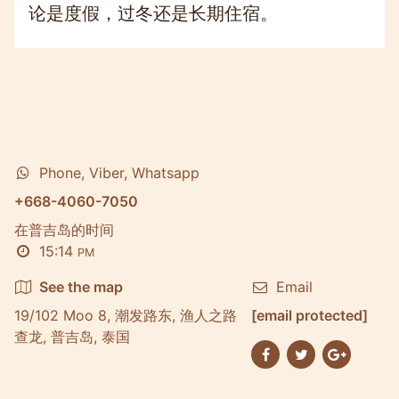
论是度假，过冬还是长期住宿。
Phone, Viber, Whatsapp
+668-4060-7050
在普吉岛的时间
15:14
PM
See the map
Email
19/102 Moo 8, 潮发路东, 渔人之路
[email protected]
查龙, 普吉岛, 泰国