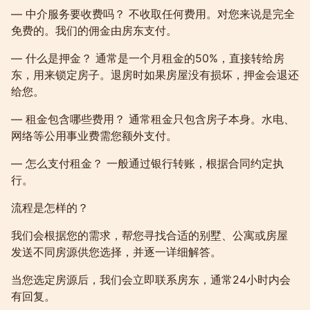
— 中介服务要收费吗？ 不收取任何费用。对您来说是完全
免费的。我们的佣金由房东支付。
— 什么是押金？ 通常是一个月租金的50%，直接转给房
东，用来锁定房子。退房时如果房屋没有损坏，押金会退还
给您。
— 租金包含哪些费用？ 通常租金只包含房子本身。水电、
网络等公用事业费需您额外支付。
— 怎么支付租金？ 一般通过银行转账，根据合同约定执
行。
流程是怎样的？
我们会根据您的需求，帮您寻找合适的别墅、公寓或房屋
发送不同房源供您选择，并逐一详细解答。
当您选定房源后，我们会立即联系房东，通常24小时内会
有回复。