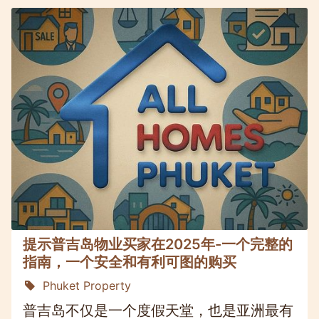
提示普吉岛物业买家在2025年-一个完整的
指南，一个安全和有利可图的购买
Phuket Property
普吉岛不仅是一个度假天堂，也是亚洲最有