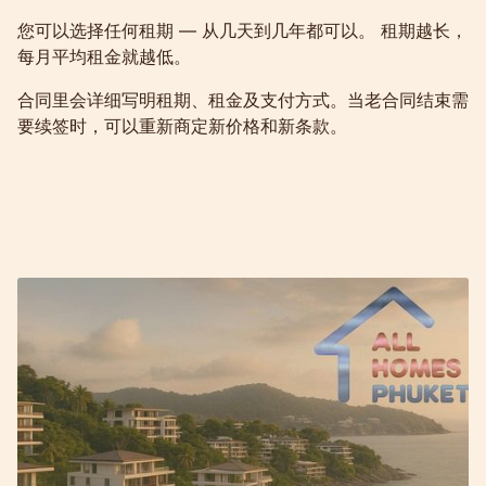
您可以选择任何租期 — 从几天到几年都可以。 租期越长，
每月平均租金就越低。
合同里会详细写明租期、租金及支付方式。当老合同结束需
要续签时，可以重新商定新价格和新条款。