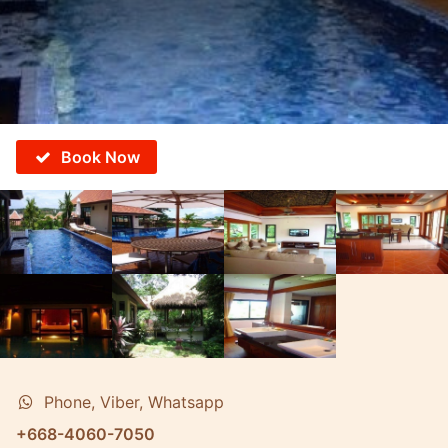
Book Now
Phone, Viber, Whatsapp
+668-4060-7050