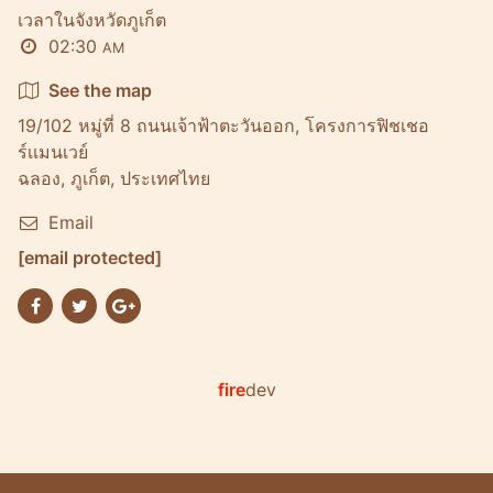
เวลาในจังหวัดภูเก็ต
02:30
AM
See the map
19/102 หมู่ที่ 8 ถนนเจ้าฟ้าตะวันออก, โครงการฟิชเชอ
ร์เเมนเวย์
ฉลอง, ภูเก็ต, ประเทศไทย
Email
[email protected]
fire
dev