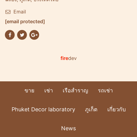
Email
[email protected]
fire
dev
ขาย
เช่า
เรือสำราญ
รถเช่า
Phuket Decor laboratory
ภูเก็ต
เกี่ยวกับ
News