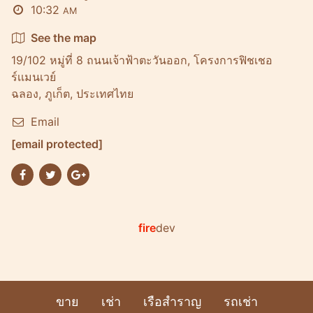
10:32
AM
See the map
19/102 หมู่ที่ 8 ถนนเจ้าฟ้าตะวันออก, โครงการฟิชเชอ
ร์เเมนเวย์
ฉลอง, ภูเก็ต, ประเทศไทย
Email
[email protected]
fire
dev
ขาย
เช่า
เรือสำราญ
รถเช่า