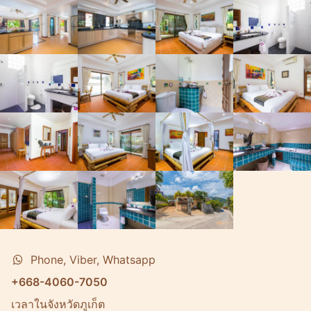
Phone, Viber, Whatsapp
+668-4060-7050
เวลาในจังหวัดภูเก็ต