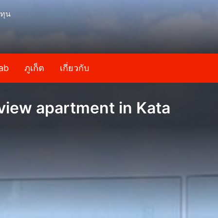
ทุน
ab
ภูเก็ต
เกี่ยวกับ
view apartment in Kata