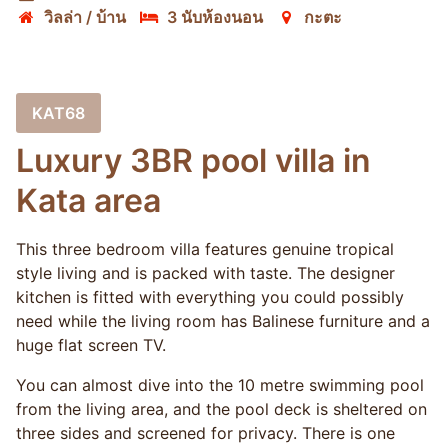
วิลล่า / บ้าน
3 นับห้องนอน
กะตะ
KAT68
Luxury 3BR pool villa in
Kata area
This three bedroom villa features genuine tropical
style living and is packed with taste. The designer
kitchen is fitted with everything you could possibly
need while the living room has Balinese furniture and a
huge flat screen TV.
You can almost dive into the 10 metre swimming pool
from the living area, and the pool deck is sheltered on
three sides and screened for privacy. There is one