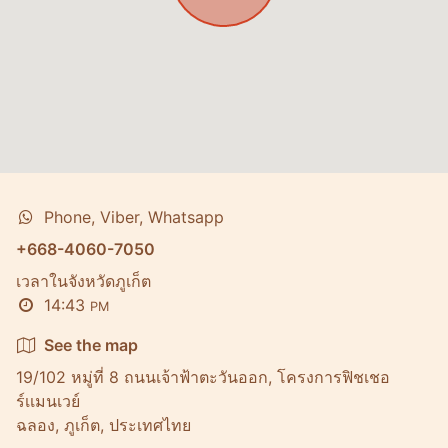
Phone, Viber, Whatsapp
+668-4060-7050
เวลาในจังหวัดภูเก็ต
14:43
PM
See the map
19/102 หมู่ที่ 8 ถนนเจ้าฟ้าตะวันออก, โครงการฟิชเชอ
ร์เเมนเวย์
ฉลอง, ภูเก็ต, ประเทศไทย