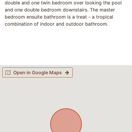
double and one twin bedroom over looking the pool
and one double bedroom downstairs. The master
bedroom ensuite bathroom is a treat - a tropical
combination of indoor and outdoor bathroom.
Open in Google Maps