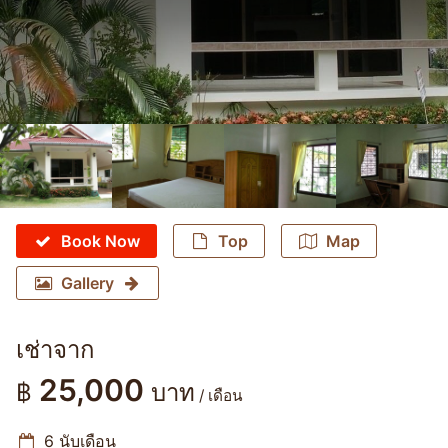
Book Now
Top
Map
Gallery
เช่าจาก
25,000
฿
บาท
/ เดือน
6 นับเดือน