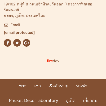
19/102 หมู่ที่ 8 ถนนเจ้าฟ้าตะวันออก, โครงการฟิชเชอ
ร์เเมนเวย์
ฉลอง, ภูเก็ต, ประเทศไทย
Email
[email protected]
fire
dev
ขาย
เช่า
เรือสำราญ
รถเช่า
Phuket Decor laboratory
ภูเก็ต
เกี่ยวกับ