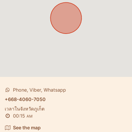
Phone, Viber, Whatsapp
+668-4060-7050
เวลาในจังหวัดภูเก็ต
00:15
AM
See the map