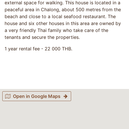
external space for walking. This house is located in a
peaceful area in Chalong, about 500 metres from the
beach and close to a local seafood restaurant. The
house and six other houses in this area are owned by
a very friendly Thai family who take care of the
tenants and secure the properties.
1 year rental fee - 22 000 THB.
Open in Google Maps