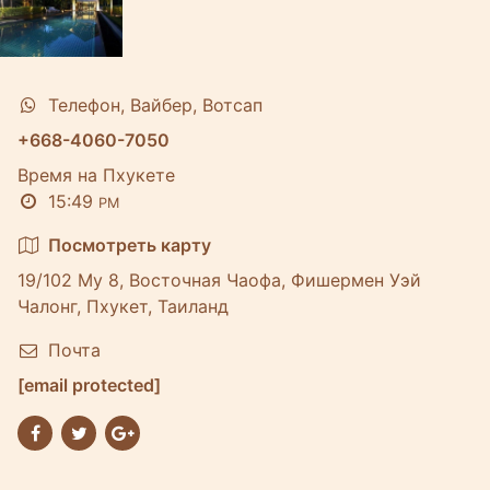
Телефон, Вайбер, Вотсап
+668-4060-7050
Время на Пхукете
15:49
PM
Посмотреть карту
19/102 Му 8, Восточная Чаофа, Фишермен Уэй
Чалонг, Пхукет, Таиланд
Почта
[email protected]