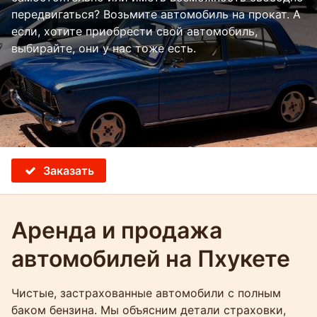
передвигаться? Возьмите автомобиль на прокат. А
если, хотите приобрести свой автомобиль,
выбирайте, они у нас тоже есть.
Заказать
Аренда и продажа
автомобилей на Пхукете
Чистые, застрахованные автомобили с полным
баком бензина. Мы объясним детали страховки,