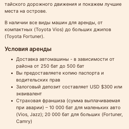
тайского дорожного движения и покажем лучшие
места на острове.
В наличии все виды машин для аренды, от
компактных (Toyota Vios) до больших джипов
(Toyota Fortuner).
Условия аренды
Доставка автомашины - в зависимости от
района от 250 бат до 500 бат
Вы предоставляете копию паспорта и
водительских прав
Залоговый депозит составляет USD $300 или
эквивалент
Страховая франшиза (сумма выплачиваемая
при аварии) – 10 000 бат для маленьких авто
(Vios, Jazz); 20 000 бат для больших (Fortuner,
Camry)