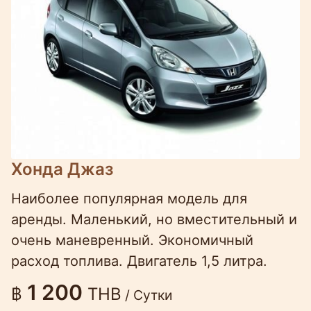
Хонда Джаз
Наиболее популярная модель для
аренды. Маленький, но вместительный и
очень маневренный. Экономичный
расход топлива. Двигатель 1,5 литра.
1 200
฿
THB
/ Сутки