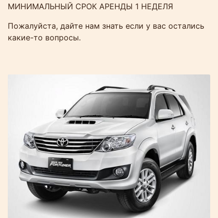
МИНИМАЛЬНЫЙ СРОК АРЕНДЫ 1 НЕДЕЛЯ
Пожалуйста, дайте нам знать если у вас остались
какие-то вопросы.