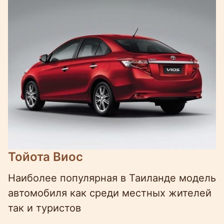
Тойота Виос
Наиболее популярная в Таиланде модель
автомобиля как среди местных жителей
так и туристов