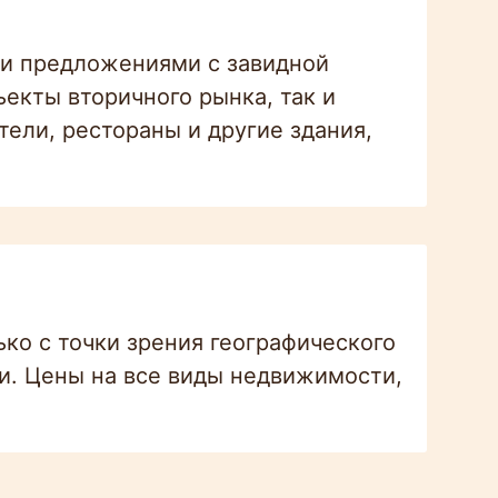
и предложениями с завидной
екты вторичного рынка, так и
ели, рестораны и другие здания,
ко с точки зрения географического
ти. Цены на все виды недвижимости,