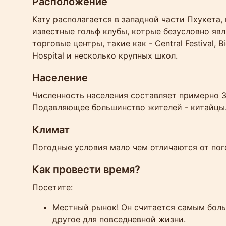
Расположение
Кату располагается в западной части Пхукета,
известные гольф клубы, котрые безусловно яв
торговые центры, такие как - Central Festival, 
Hospital и несколько крупных школ.
Население
Численность населения составляет примерно 3
Подавляющее большинство жителей - китайцы. 
Климат
Погодные условия мало чем отличаются от пого
Как провести время?
Посетите:
Местный рынок! Он считается самым боль
другое для повседневной жизни.