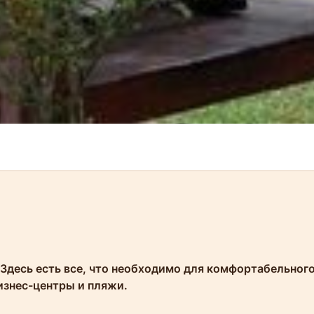
 Здесь есть все, что необходимо для комфортабельног
изнес-центры и пляжи.