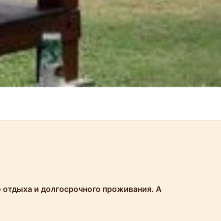
о отдыха и долгосрочного проживания. А