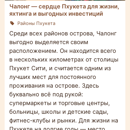
Чалонг — сердце Пхукета для жизни,
яхтинга и выгодных инвестиций
Районы Пхукета
Среди всех районов острова, Чалонг
выгодно выделяется своим
расположением. Он находится всего
в нескольких километрах от столицы
Пхукет Сити, и считается одним из
лучших мест для постоянного
проживания на острове. Здесь
буквально всё под рукой:
супермаркеты и торговые центры,
больницы, школы и детские сады,
фитнес-клубы и рынки. Для жизни на
Пхукете на долгие годы — место