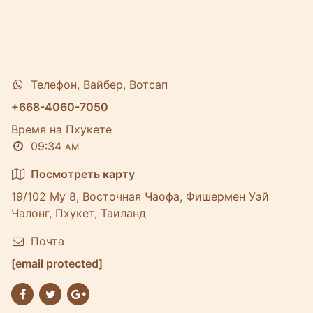
Телефон, Вайбер, Вотсап
+668-4060-7050
Время на Пхукете
09:34
AM
Посмотреть карту
19/102 Му 8, Восточная Чаофа, Фишермен Уэй
Чалонг, Пхукет, Таиланд
Почта
[email protected]