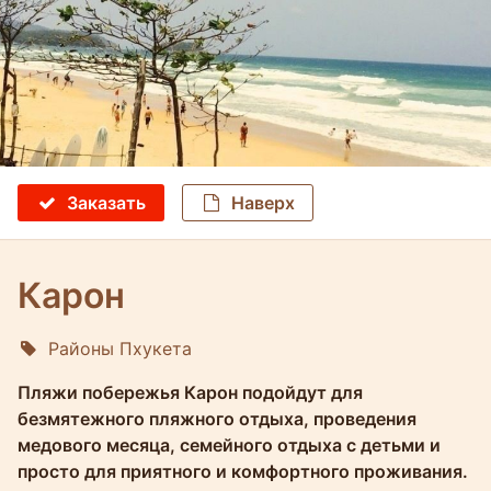
Заказать
Наверх
Карон
Районы Пхукета
Molokophuket
Пляжи побережья Карон подойдут для
безмятежного пляжного отдыха, проведения
медового месяца, семейного отдыха с детьми и
просто для приятного и комфортного проживания.