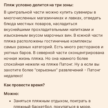
Пляж условно делится на три зоны:
В центральной части можно купить сувениры в
многочисленных магазинчиках и лавках, отведать
блюда местных поваров, насладиться
вкуснейшими прохладительными напитками и
изысканным вкусом марочных вин. В южной части
пляжа расположены гостиничные комплексы
самых разных категорий. Есть много ресторанов и
уютных баров. В северной части сконцентрирована
ночная жизнь пляжа. Но она намного более
спокойная нежели на пляже Патонг. Ну а если вы
захотите более “серьезных” развлечений - Патонг
недалеко!
Как провести время?
Можно:
Заняться пляжным отдыхом, поиграть в
пляжный баскетбол, покупаться в море.