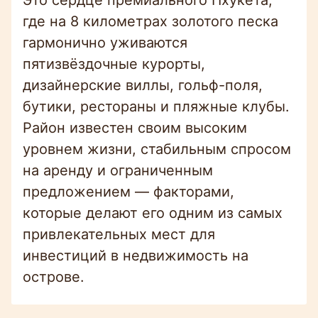
где на 8 километрах золотого песка
гармонично уживаются
пятизвёздочные курорты,
дизайнерские виллы, гольф-поля,
бутики, рестораны и пляжные клубы.
Район известен своим высоким
уровнем жизни, стабильным спросом
на аренду и ограниченным
предложением — факторами,
которые делают его одним из самых
привлекательных мест для
инвестиций в недвижимость на
острове.