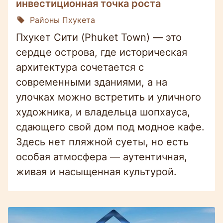
инвестиционная точка роста
Районы Пхукета
Пхукет Сити (Phuket Town) — это
сердце острова, где историческая
архитектура сочетается с
современными зданиями, а на
улочках можно встретить и уличного
художника, и владельца шопхауса,
сдающего свой дом под модное кафе.
Здесь нет пляжной суеты, но есть
особая атмосфера — аутентичная,
живая и насыщенная культурой.