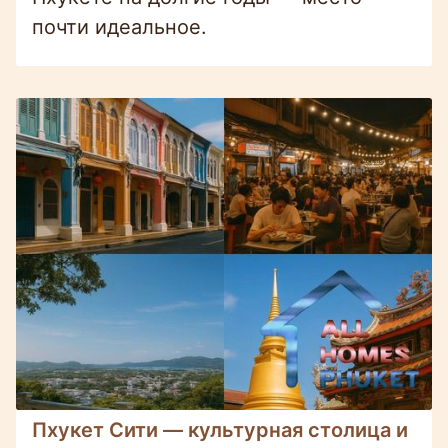
почти идеальное.
Пхукет Сити — культурная столица и