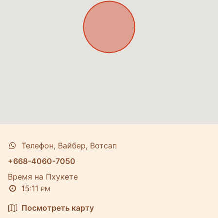
Телефон, Вайбер, Вотсап
+668-4060-7050
Время на Пхукете
15:11
PM
Посмотреть карту