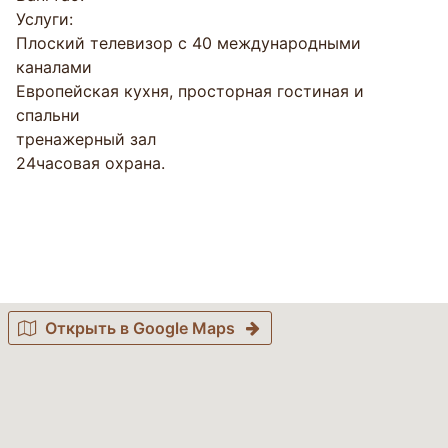
Услуги:
Плоский телевизор с 40 международными
каналами
Европейская кухня, просторная гостиная и
спальни
тренажерный зал
24часовая охрана.
Открыть в Google Maps