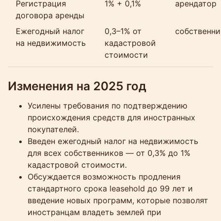
Регистрация
1% + 0,1%
арендатор
договора аренды
Ежегодный налог
0,3–1% от
собственни
на недвижимость
кадастровой
стоимости
Изменения на 2025 год
Усилены требования по подтверждению
происхождения средств для иностранных
покупателей.
Введен ежегодный налог на недвижимость
для всех собственников — от 0,3% до 1%
кадастровой стоимости.
Обсуждается возможность продления
стандартного срока leasehold до 99 лет и
введение новых программ, которые позволят
иностранцам владеть землей при