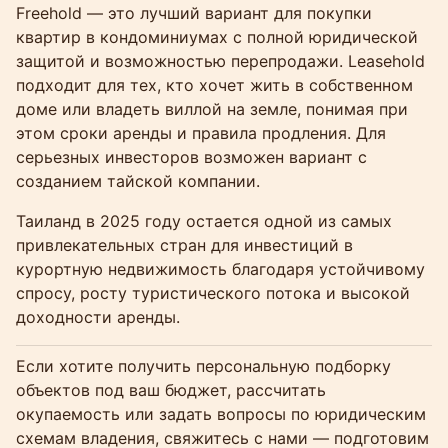
Freehold — это лучший вариант для покупки
квартир в кондоминиумах с полной юридической
защитой и возможностью перепродажи. Leasehold
подходит для тех, кто хочет жить в собственном
доме или владеть виллой на земле, понимая при
этом сроки аренды и правила продления. Для
серьезных инвесторов возможен вариант с
созданием тайской компании.
Таиланд в 2025 году остается одной из самых
привлекательных стран для инвестиций в
курортную недвижимость благодаря устойчивому
спросу, росту туристического потока и высокой
доходности аренды.
Если хотите получить персональную подборку
объектов под ваш бюджет, рассчитать
окупаемость или задать вопросы по юридическим
схемам владения, свяжитесь с нами — подготовим