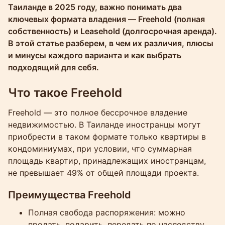
Таиланде в 2025 году, важно понимать два
ключевых формата владения — Freehold (полная
собственность) и Leasehold (долгосрочная аренда).
В этой статье разберем, в чем их различия, плюсы
и минусы каждого варианта и как выбрать
подходящий для себя.
Что такое Freehold
Freehold — это полное бессрочное владение
недвижимостью. В Таиланде иностранцы могут
приобрести в таком формате только квартиры в
кондоминиумах, при условии, что суммарная
площадь квартир, принадлежащих иностранцам,
не превышает 49% от общей площади проекта.
Преимущества Freehold
Полная свобода распоряжения: можно
продать, подарить, передать по наследству