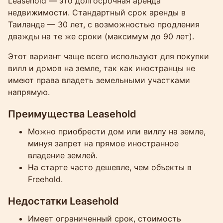
Leasehold — это долгосрочная аренда
недвижимости. Стандартный срок аренды в
Таиланде — 30 лет, с возможностью продления
дважды на те же сроки (максимум до 90 лет).
Этот вариант чаще всего используют для покупки
вилл и домов на земле, так как иностранцы не
имеют права владеть земельными участками
напрямую.
Преимущества Leasehold
Можно приобрести дом или виллу на земле,
минуя запрет на прямое иностранное
владение землей.
На старте часто дешевле, чем объекты в
Freehold.
Недостатки Leasehold
Имеет ограниченный срок, стоимость