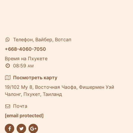
Телефон, Вайбер, Вотсап
+668-4060-7050
Время на Пхукете
08:59
AM
Посмотреть карту
19/102 Му 8, Восточная Чаофа, Фишермен Уэй
Чалонг, Пхукет, Таиланд
Почта
[email protected]