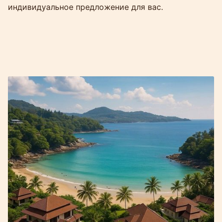
индивидуальное предложение для вас.