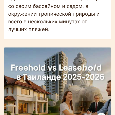
со своим бассейном и садом, в
окружении тропической природы и
всего в нескольких минутах от
лучших пляжей.