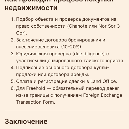
недвижимости
Подбор объекта и проверка документов на
право собственности (Chanote или Nor Sor 3
Gor).
Заключение договора бронирования и
внесение депозита (10–20%).
Юридическая проверка (due diligence) с
участием лицензированного тайского юриста.
Подписание основного договора купли-
продажи или договора аренды.
Оплата и регистрация сделки в Land Office.
Для Freehold — обязательный перевод денег
из-за границы с получением Foreign Exchange
Transaction Form.
Заключение