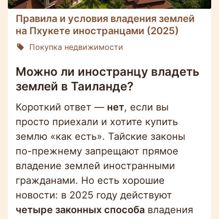
Правила и условия владения землей
на Пхукете иностранцами (2025)
Покупка недвижимости
Можно ли иностранцу владеть
землей в Таиланде?
Короткий ответ —
нет
, если вы
просто приехали и хотите купить
землю «как есть». Тайские законы
по-прежнему запрещают прямое
владение землей иностранными
гражданами. Но есть хорошие
новости: в 2025 году действуют
четыре законных способа
владения