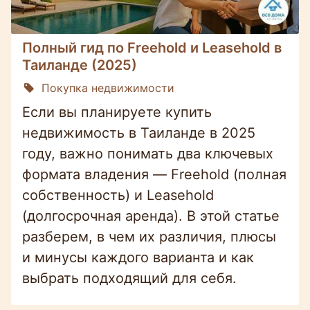
Полный гид по Freehold и Leasehold в
Таиланде (2025)
Покупка недвижимости
Если вы планируете купить
недвижимость в Таиланде в 2025
году, важно понимать два ключевых
формата владения — Freehold (полная
собственность) и Leasehold
(долгосрочная аренда). В этой статье
разберем, в чем их различия, плюсы
и минусы каждого варианта и как
выбрать подходящий для себя.