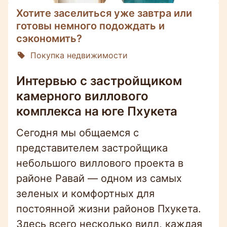
Хотите заселиться уже завтра или
готовы немного подождать и
сэкономить?
Покупка недвижимости
Интервью с застройщиком
камерного виллового
комплекса на юге Пхукета
Сегодня мы общаемся с
представителем застройщика
небольшого виллового проекта в
районе Равай — одном из самых
зеленых и комфортных для
постоянной жизни районов Пхукета.
Здесь всего несколько вилл, каждая