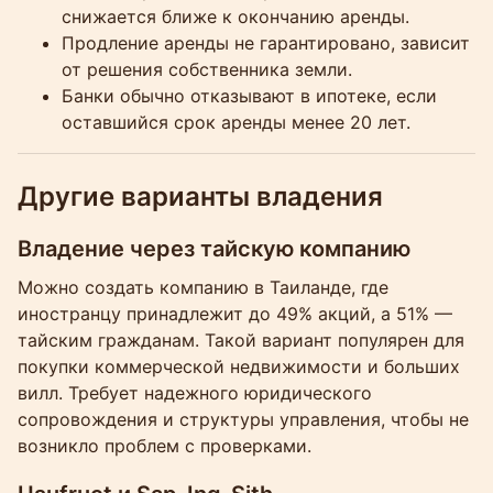
снижается ближе к окончанию аренды.
Продление аренды не гарантировано, зависит
от решения собственника земли.
Банки обычно отказывают в ипотеке, если
оставшийся срок аренды менее 20 лет.
Другие варианты владения
Владение через тайскую компанию
Можно создать компанию в Таиланде, где
иностранцу принадлежит до 49% акций, а 51% —
тайским гражданам. Такой вариант популярен для
покупки коммерческой недвижимости и больших
вилл. Требует надежного юридического
сопровождения и структуры управления, чтобы не
возникло проблем с проверками.