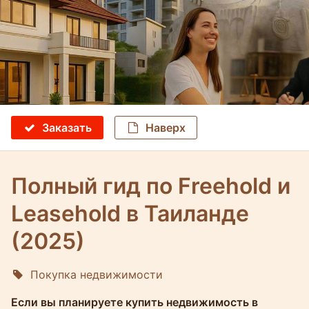
Заказать
Наверх
Полный гид по Freehold и
Leasehold в Таиланде
(2025)
Покупка недвижимости
Molokophuket
Если вы планируете купить недвижимость в