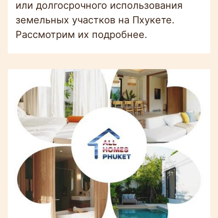
или долгосрочного использования
земельных участков на Пхукете.
Рассмотрим их подробнее.