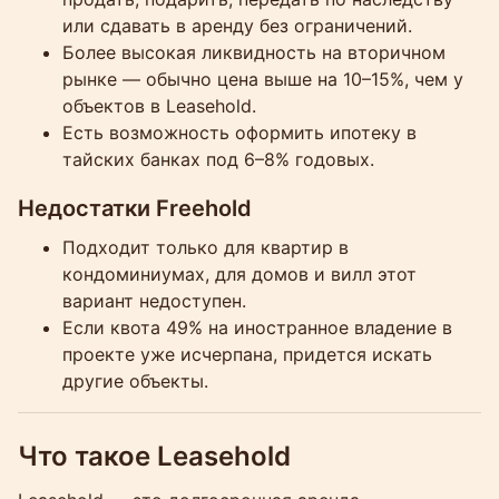
или сдавать в аренду без ограничений.
Более высокая ликвидность на вторичном
рынке — обычно цена выше на 10–15%, чем у
объектов в Leasehold.
Есть возможность оформить ипотеку в
тайских банках под 6–8% годовых.
Недостатки Freehold
Подходит только для квартир в
кондоминиумах, для домов и вилл этот
вариант недоступен.
Если квота 49% на иностранное владение в
проекте уже исчерпана, придется искать
другие объекты.
Что такое Leasehold