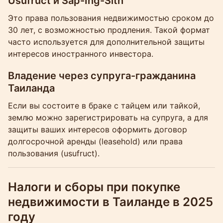
Usufruct и Sap-Ing-Sith
Это права пользования недвижимостью сроком до
30 лет, с возможностью продления. Такой формат
часто используется для дополнительной защиты
интересов иностранного инвестора.
Владение через супруга-гражданина
Таиланда
Если вы состоите в браке с тайцем или тайкой,
землю можно зарегистрировать на супруга, а для
защиты ваших интересов оформить договор
долгосрочной аренды (leasehold) или права
пользования (usufruct).
Налоги и сборы при покупке
недвижимости в Таиланде в 2025
году