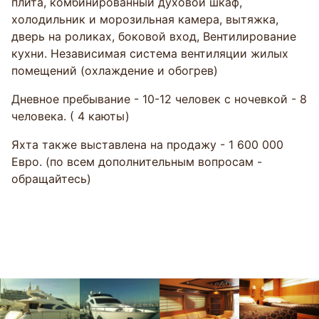
плита, комбинированный духовой шкаф,
холодильник и морозильная камера, вытяжка,
дверь на роликах, боковой вход, Вентилирование
кухни. Независимая система вентиляции жилых
помещений (охлаждение и обогрев)
Дневное пребывание - 10-12 человек с ночевкой - 8
человека. ( 4 каюты)
Яхта также выставлена на продажу - 1 600 000
Евро. (по всем дополнительным вопросам -
обращайтесь)