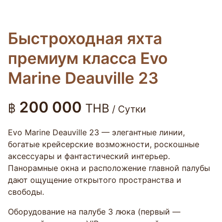
Быстроходная яхта
премиум класса Evo
Marine Deauville 23
200 000
฿
THB
/ Сутки
Evo Marine Deauville 23 — элегантные линии,
богатые крейсерские возможности, роскошные
аксессуары и фантастический интерьер.
Панорамные окна и расположение главной палубы
дают ощущение открытого пространства и
свободы.
Оборудование на палубе 3 люка (первый —