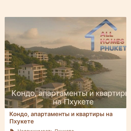
Кондо, апартаменты и квартиры на
Пхукете
Недвижимость Пхукета