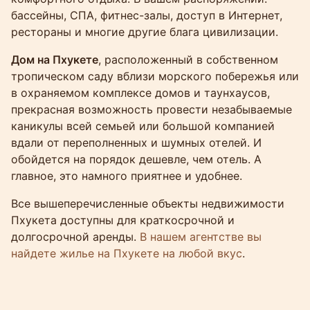
бассейны, СПА, фитнес-залы, доступ в Интернет,
рестораны и многие другие блага цивилизации.
Дом на Пхукете
, расположенный в собственном
тропическом саду вблизи морского побережья или
в охраняемом комплексе домов и таунхаусов,
прекрасная возможность провести незабываемые
каникулы всей семьей или большой компанией
вдали от переполненных и шумных отелей. И
обойдется на порядок дешевле, чем отель. А
главное, это намного приятнее и удобнее.
Все вышеперечисленные объекты недвижимости
Пхукета доступны для краткосрочной и
долгосрочной аренды.
В нашем агентстве вы
найдете жилье на Пхукете на любой вкус
.