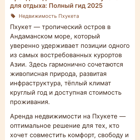
для отдыха: Полный гид 2025
Недвижимость Пхукета
Пхукет — тропический остров в
Андаманском море, который
уверенно удерживает позиции одного
из самых востребованных курортов
Азии. Здесь гармонично сочетаются
живописная природа, развитая
инфраструктура, тёплый климат
круглый год и доступная стоимость
проживания.
Аренда недвижимости на Пхукете —
оптимальное решение для тех, кто
хочет совместить комфорт, свободу и