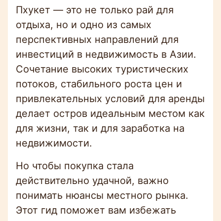
Пхукет — это не только рай для
отдыха, но и одно из самых
перспективных направлений для
инвестиций в недвижимость в Азии.
Сочетание высоких туристических
потоков, стабильного роста цен и
привлекательных условий для аренды
делает остров идеальным местом как
для жизни, так и для заработка на
недвижимости.
Но чтобы покупка стала
действительно удачной, важно
понимать нюансы местного рынка.
Этот гид поможет вам избежать