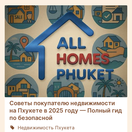
Советы покупателю недвижимости
на Пхукете в 2025 году — Полный гид
по безопасной
Недвижимость Пхукета