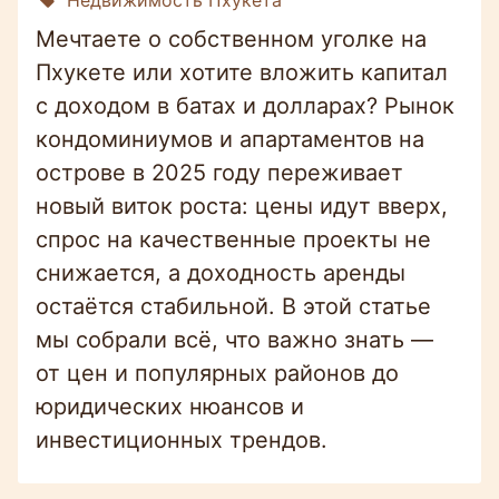
Мечтаете о собственном уголке на
Пхукете или хотите вложить капитал
с доходом в батах и долларах? Рынок
кондоминиумов и апартаментов на
острове в 2025 году переживает
новый виток роста: цены идут вверх,
спрос на качественные проекты не
снижается, а доходность аренды
остаётся стабильной. В этой статье
мы собрали всё, что важно знать —
от цен и популярных районов до
юридических нюансов и
инвестиционных трендов.