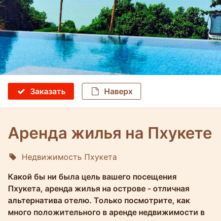
Заказать
Наверх
Аренда жилья на Пхукете
Недвижимость Пхукета
Molokophuket
Какой бы ни была цель вашего посещения
Пхукета, аренда жилья на острове - отличная
альтернатива отелю. Только посмотрите, как
много положительного в аренде недвижимости в