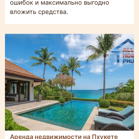
ошибок и максимально выгодно
вложить средства.
Аренда недвижимости на Пхукете