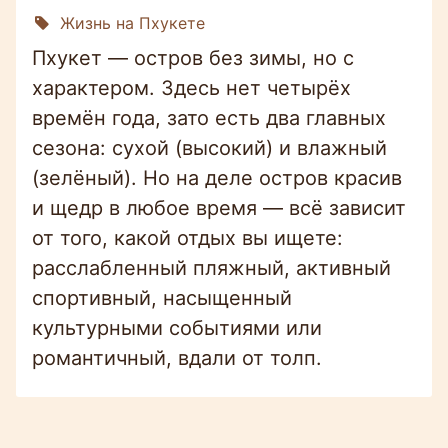
Жизнь на Пхукете
Пхукет — остров без зимы, но с
характером. Здесь нет четырёх
времён года, зато есть два главных
сезона: сухой (высокий) и влажный
(зелёный). Но на деле остров красив
и щедр в любое время — всё зависит
от того, какой отдых вы ищете:
расслабленный пляжный, активный
спортивный, насыщенный
культурными событиями или
романтичный, вдали от толп.