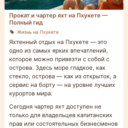
Прокат и чартер яхт на Пхукете —
Полный гид
Жизнь на Пхукете
Яхтенный отдых на Пхукете — это
одно из самых ярких впечатлений,
которое можно привезти с собой с
острова. Здесь море гладкое, как
стекло, острова — как из открыток, а
сервис на борту — на уровне лучших
курортов мира.
Сегодня чартер яхт доступен не
только для владельцев капитанских
прав или состоятельных бизнесменов