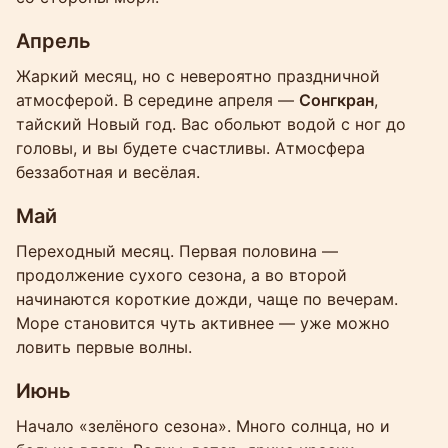
Апрель
Жаркий месяц, но с невероятно праздничной
атмосферой. В середине апреля —
Сонгкран
,
тайский Новый год. Вас обольют водой с ног до
головы, и вы будете счастливы. Атмосфера
беззаботная и весёлая.
Май
Переходный месяц. Первая половина —
продолжение сухого сезона, а во второй
начинаются короткие дожди, чаще по вечерам.
Море становится чуть активнее — уже можно
ловить первые волны.
Июнь
Начало «зелёного сезона». Много солнца, но и