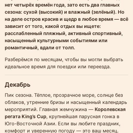
нет четырёх времён года, зато есть два главных
сезона: сухой (высокий) и влажный (зелёный). Но
на деле остров красив и щедр в любое время — всё
зависит от того, какой отдых вы ищете:
расслабленный пляжный, активный спортивный,
насыщенный культурными событиями или
романтичный, вдали от толп.
Разберёмся по месяцам, чтобы вы могли выбрать
идеальное время для поездки или переезда.
Декабрь
Пик сезона. Тёплое, прозрачное море, солнце без
облаков, утренние бризы и насыщенный календарь
мероприятий. Главная жемчужина —
Королевская
регата King’s Cup
, крупнейшая парусная гонка в
Юго-Восточной Азии. Если вы любите праздник,
комфорт и уверенную погоду — это ваш месяц.