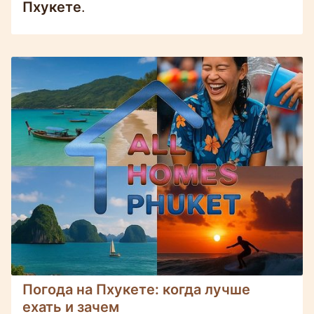
Пхукете
.
Погода на Пхукете: когда лучше
ехать и зачем