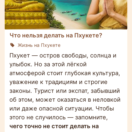
Что нельзя делать на Пхукете?
Жизнь на Пхукете
Пхукет — остров свободы, солнца и
улыбок. Но за этой лёгкой
атмосферой стоит глубокая культура,
уважение к традициям и строгие
законы. Турист или экспат, забывший
об этом, может оказаться в неловкой
или даже опасной ситуации. Чтобы
этого не случилось — запомните,
чего точно не стоит делать на