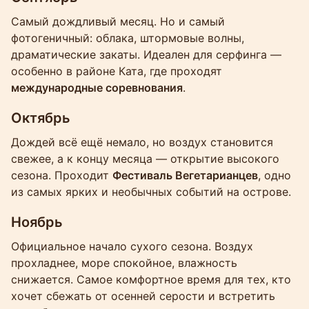
Самый дождливый месяц. Но и самый
фотогеничный: облака, штормовые волны,
драматические закаты. Идеален для серфинга —
особенно в районе Ката, где проходят
международные соревнования
.
Октябрь
Дождей всё ещё немало, но воздух становится
свежее, а к концу месяца — открытие высокого
сезона. Проходит
Фестиваль Вегетарианцев
, одно
из самых ярких и необычных событий на острове.
Ноябрь
Официальное начало сухого сезона. Воздух
прохладнее, море спокойное, влажность
снижается. Самое комфортное время для тех, кто
хочет сбежать от осенней серости и встретить