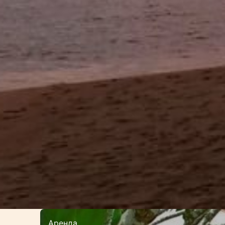
Аренда