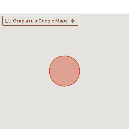
Открыть в Google Maps