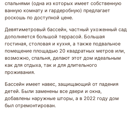
спальнями (одна из которых имеет собственную
ванную комнату и гардеробную) предлагает
роскошь по доступной цене.
Девятиметровый бассейн, частный ухоженный сад
дополняется большой террасой. Большая
гостиная, столовая и кухня, а также подвальное
помещение площадью 20 квадратных метров или,
возможно, спальня, делают этот дом идеальным
как для отдыха, так и для длительного
проживания.
Бассейн имеет навес, защищающий от падения
детей. Были заменены все двери и окна,
добавлены наружные шторы, а в 2022 году дом
был отремонтирован.