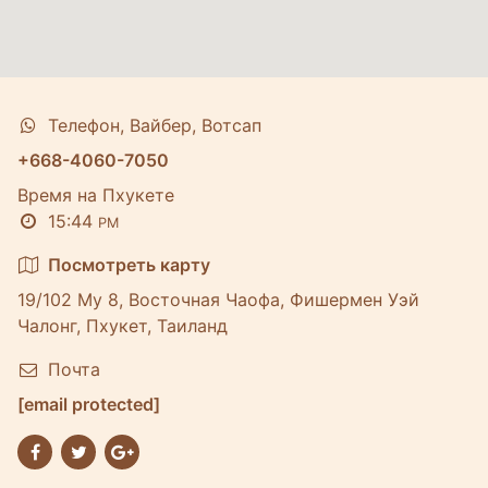
Телефон, Вайбер, Вотсап
+668-4060-7050
Время на Пхукете
15:44
PM
Посмотреть карту
19/102 Му 8, Восточная Чаофа, Фишермен Уэй
Чалонг, Пхукет, Таиланд
Почта
[email protected]