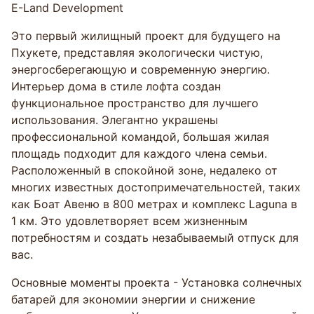
E-Land Development
Это первый жилищный проект для будущего на
Пхукете, представляя экологически чистую,
энергосберегающую и современную энергию.
Интерьер дома в стиле лофта создан
функциональное пространство для лучшего
использования. Элегантно украшены
профессиональной командой, большая жилая
площадь подходит для каждого члена семьи.
Расположенный в спокойной зоне, недалеко от
многих известных достопримечательностей, таких
как Боат Авеню в 800 метрах и комплекс Laguna в
1 км. Это удовлетворяет всем жизненным
потребностям и создать незабываемый отпуск для
вас.
Основные моменты проекта - Установка солнечных
батарей для экономии энергии и снижение