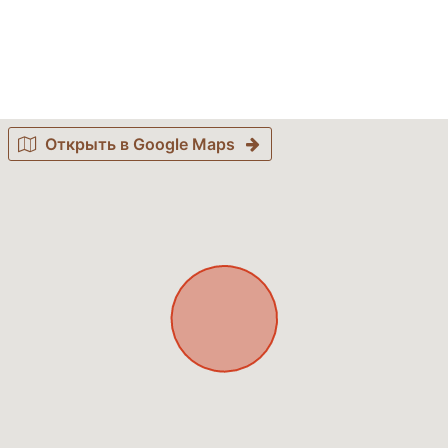
Открыть в Google Maps