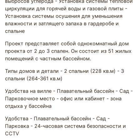
выбросов углерода - Установка системы тепловой
циркуляции для горячей воды и газовой плиты -
Установка системы осушения для уменьшения
влажности и затлящего запаха в гардеробе и
спальне
Проект представляет собой однокомнатный дом
проекта от 2 до 3 спален. Он состоит из 51 жилых
помещений с частным бассейном.
Типы домов и детали - 2 спальни (228 кв.м) - 3
спальни (264-361 кв.м)
Удобства на вилле - Плавательный бассейн - Сад -
Парковочное место - офис или кабинет - зона
отдыха у бассейна
Удобства - Плавательный бассейн - Сад -
Парковка - 24-часовая система безопасности и
CCTV