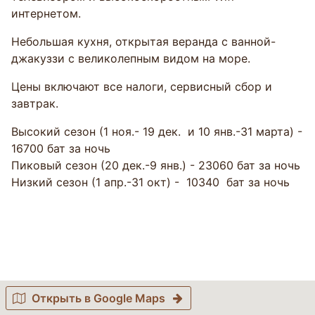
интернетом.
Небольшая кухня, открытая веранда с ванной-
джакуззи с великолепным видом на море.
Цены включают все налоги, сервисный сбор и
завтрак.
Высокий сезон (1 ноя.- 19 дек. и 10 янв.-31 марта) -
16700 бат за ночь
Пиковый сезон (20 дек.-9 янв.) - 23060 бат за ночь
Низкий сезон (1 апр.-31 окт) - 10340 бат за ночь
Открыть в Google Maps